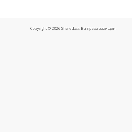
Copyright © 2026 Shared.ua. Всі права захищені.